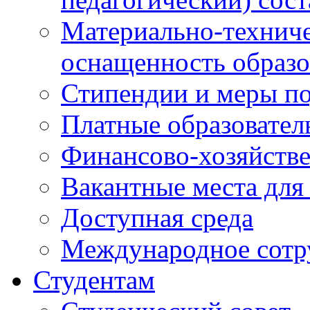
Материально-техниче
оснащенность образо
Стипендии и меры п
Платные образовател
Финансово-хозяйстве
Вакантные места для
Доступная среда
Международное сотр
Студентам