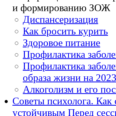
и формированию ЗОЖ
Диспансеризация
Как бросить курить
Здоровое питание
Профилактика забол
Профилактика заболе
образа жизни на 202
Алкоголизм и его по
Советы психолога. Как 
устойчивым Перед сесс