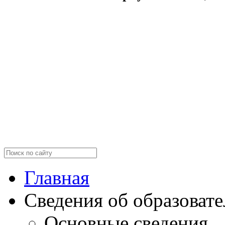
Главная
Сведения об образоват
Основные сведения