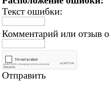
Расположение ошибки:
Текст ошибки:
Комментарий или отзыв о 
Отправить