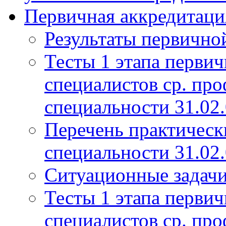
Первичная аккредитаци
Результаты первично
Тесты 1 этапа перви
специалистов ср. про
специальности 31.02
Перечень практическ
специальности 31.02
Ситуационные задач
Тесты 1 этапа перви
специалистов ср. про