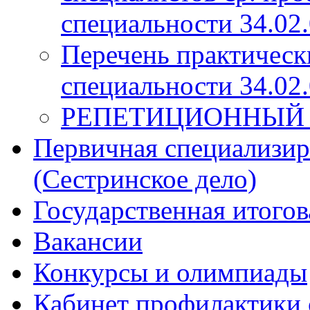
специальности 34.02.
Перечень практическ
специальности 34.02.
РЕПЕТИЦИОННЫЙ
Первичная специализир
(Сестринское дело)
Государственная итогов
Вакансии
Конкурсы и олимпиады
Кабинет профилактики 