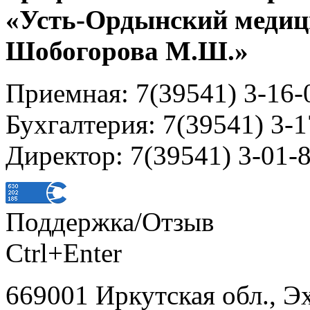
«Усть-Ордынский медиц
Шобогорова М.Ш.»
Приемная: 7(39541) 3-16-
Бухгалтерия: 7(39541) 3-1
Директор: 7(39541) 3-01-
Поддержка/Отзыв
Ctrl+Enter
669001 Иркутская обл., Э