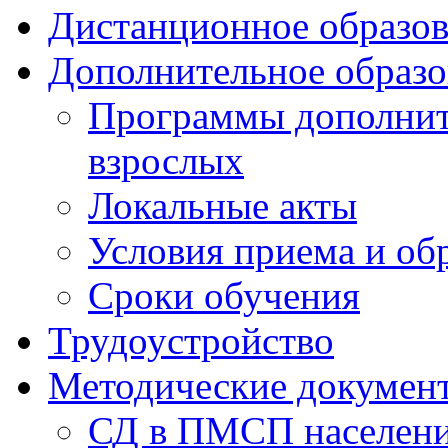
Дистанционное образов
Дополнительное образо
Программы дополните
взрослых
Локальные акты
Условия приема и об
Сроки обучения
Трудоустройство
Методические докумен
СД в ПМСП населен