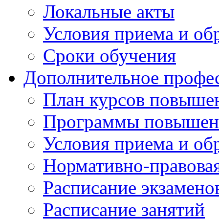
Локальные акты
Условия приема и об
Сроки обучения
Дополнительное профес
План курсов повыше
Программы повышен
Условия приема и об
Нормативно-правова
Расписание экзамен
Расписание занятий