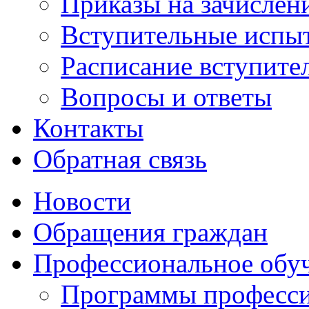
Приказы на зачислен
Вступительные испы
Расписание вступите
Вопросы и ответы
Контакты
Обратная связь
Новости
Обращения граждан
Профессиональное обу
Программы професси