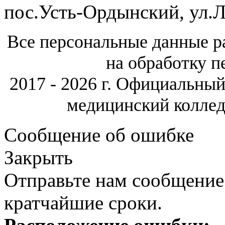
пос.Усть-Ордынский, ул.Л
Все персональные данные р
на обработку п
2017 -
2026 г. Официальны
медицинский колле
Сообщение об ошибке
Закрыть
Отправьте нам сообщение
кратчайшие сроки.