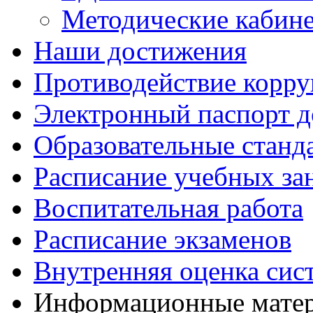
Методические кабин
Наши достижения
Противодействие корр
Электронный паспорт д
Образовательные станд
Расписание учебных за
Воспитательная работа
Расписание экзаменов
Внутренняя оценка сис
Информационные матер