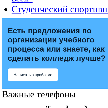
Студенческий спортивн
Есть предложения по
организации учебного
процесса или знаете, как
сделать колледж лучше?
Написать о проблеме
Важные телефоны