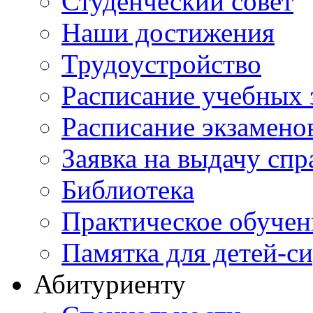
Студенческий совет
Наши достижения
Трудоустройство
Расписание учебных 
Расписание экзамено
Заявка на выдачу спр
Библиотека
Практическое обучен
Памятка для детей-с
Абитуриенту